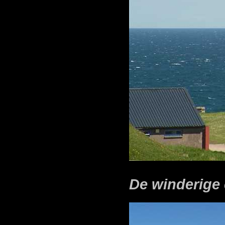
De winderige