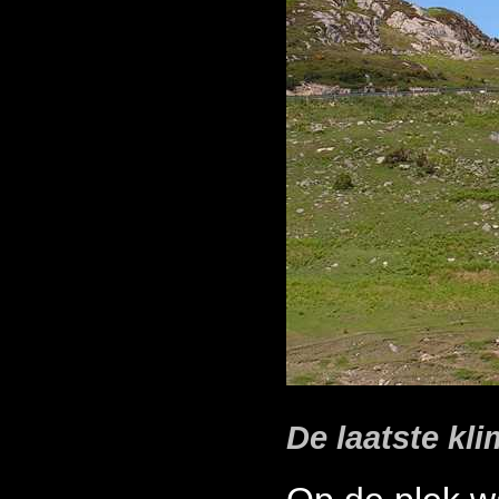
De laatste kl