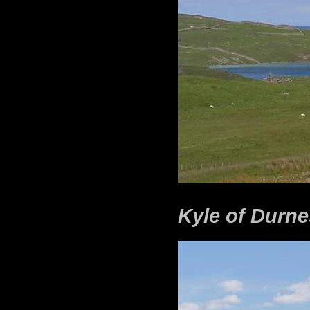
Kyle of Durne