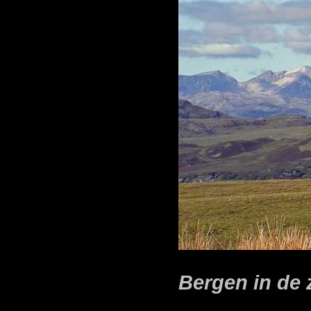
Bergen in de 