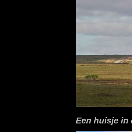
Een huisje in 