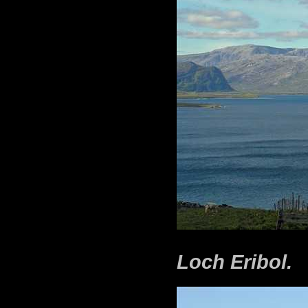
Loch Eribol.