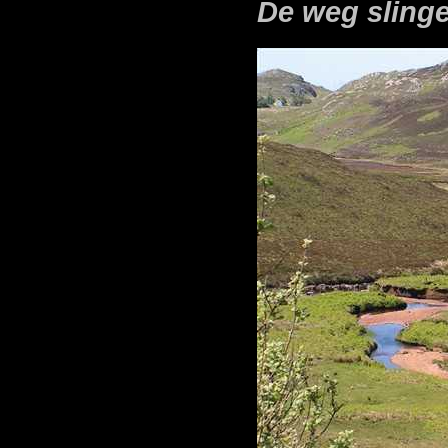
De weg slinge