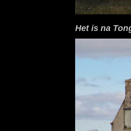
Het is na Ton