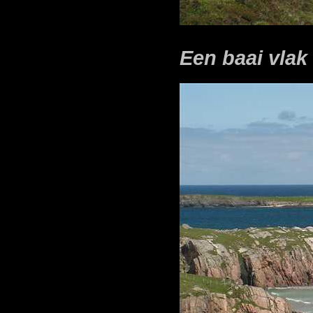
Een baai vlak