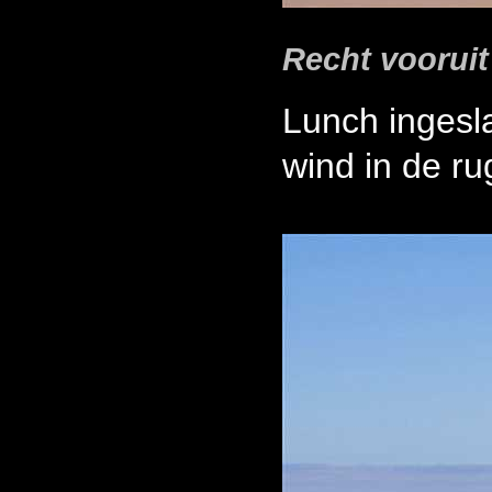
Recht vooruit
Lunch ingesl
wind in de ru