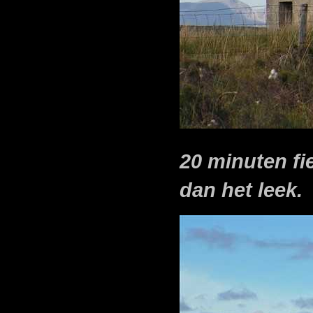
20 minuten fie
dan het leek.