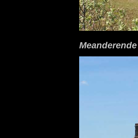
Meanderende 