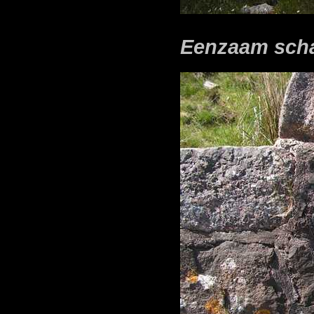
Eenzaam sch