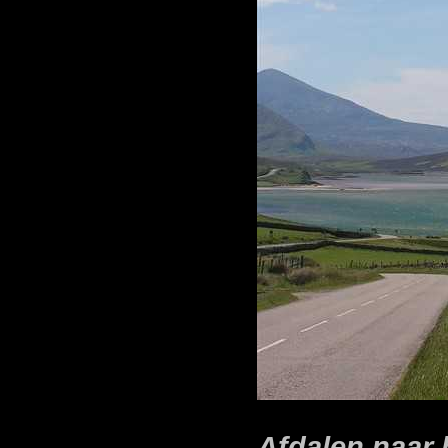
Afdalen naar 