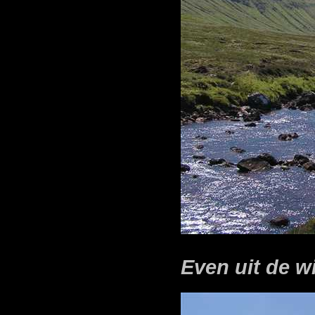
Even uit de w