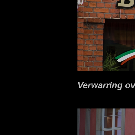
Verwarring o