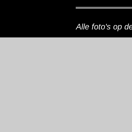
Alle foto's op 