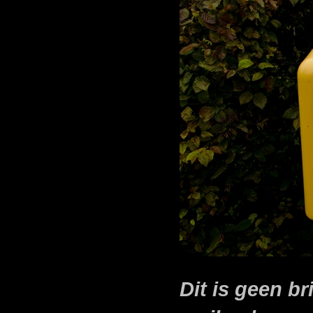
Dit is geen b