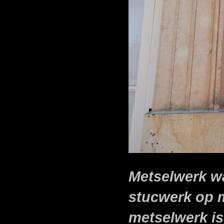
Metselwerk wa
stucwerk op 
metselwerk is