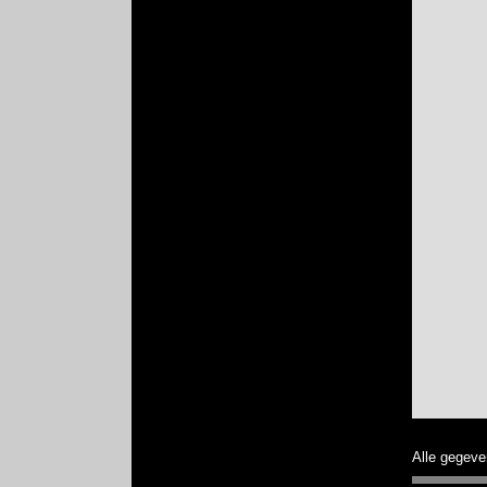
Alle gegeve