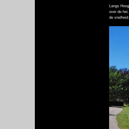
Langs Hoog-
over de hei
de snelheid