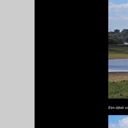
Een zijtak v