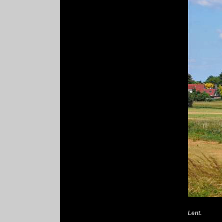
Lent.