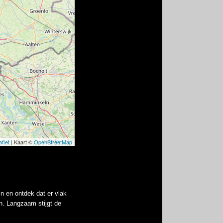
n en ontdek dat er vlak
n. Langzaam stijgt de