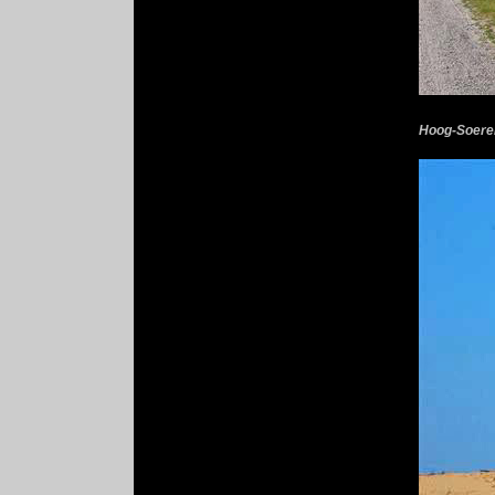
Hoog-Soere