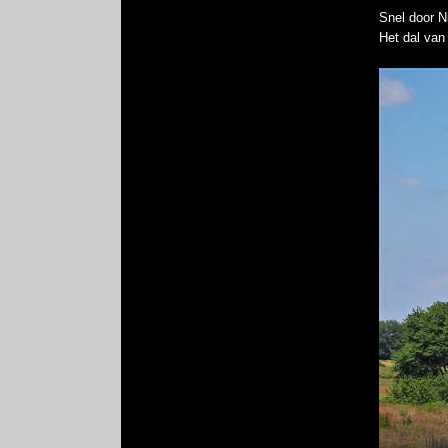
Snel door N
Het dal van