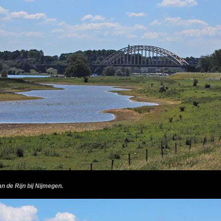
an de Rijn bij Nijmegen.