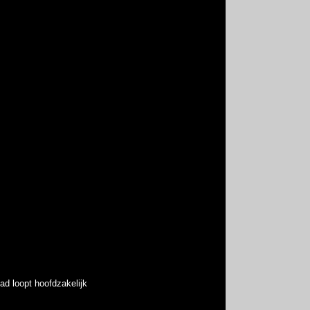
pad loopt hoofdzakelijk