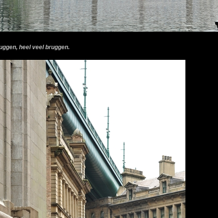
ruggen, heel veel bruggen.