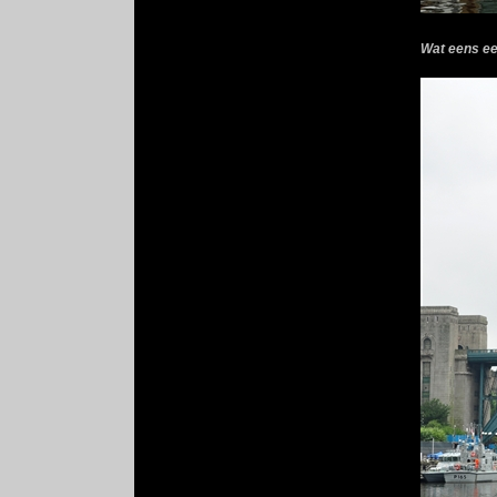
Wat eens ee