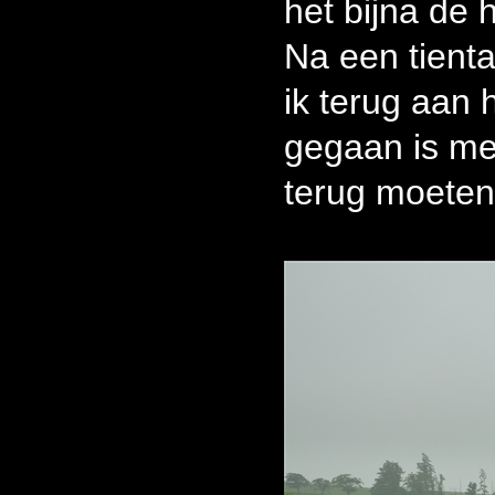
het bijna de h
Na een tienta
ik terug aan 
gegaan is me 
terug moeten