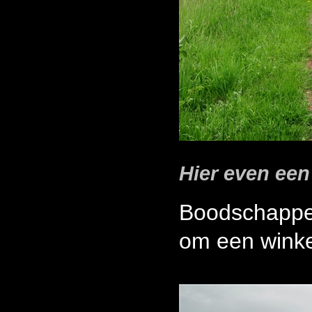
Hier even een 
Boodschappen
om een winke