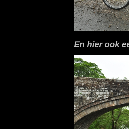
En hier ook e