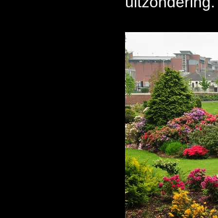
uitzondering.