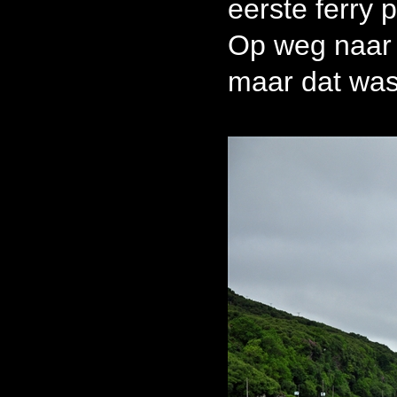
eerste ferry 
Op weg naar 
maar dat was