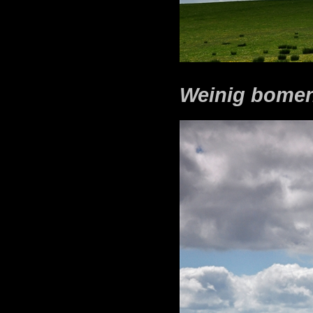
Weinig bomen