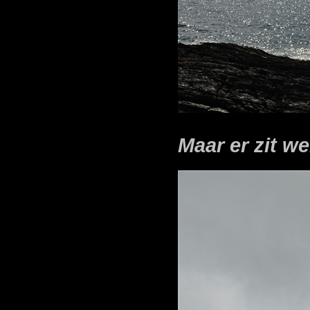
Maar er zit w