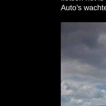
Auto’s wachte