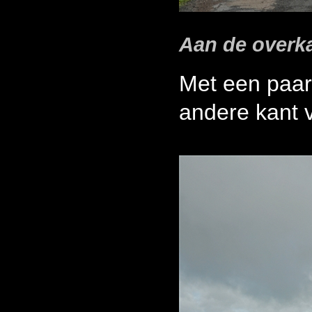
Aan de overk
Met een paar
andere kant 