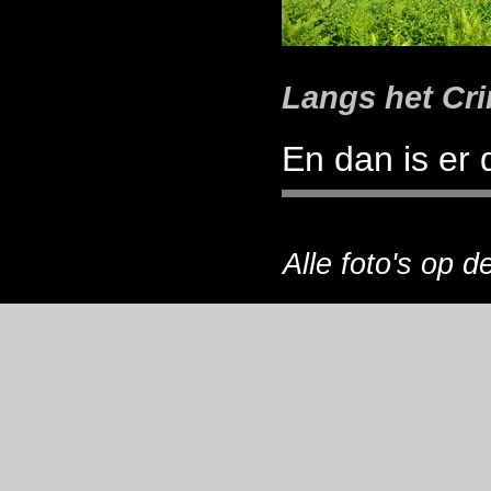
Langs het Cri
En dan is er
Alle foto's op 